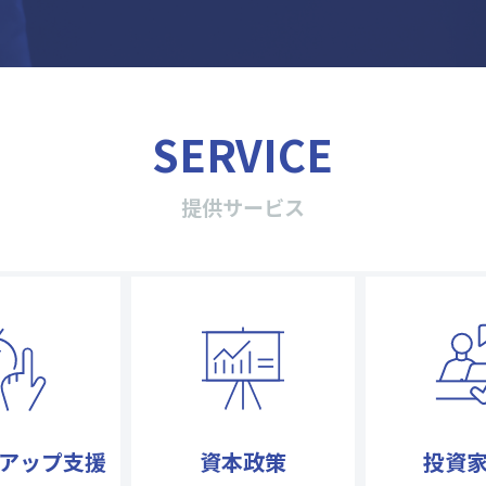
SERVICE
提供サービス
アップ
支援
資本政策
投資