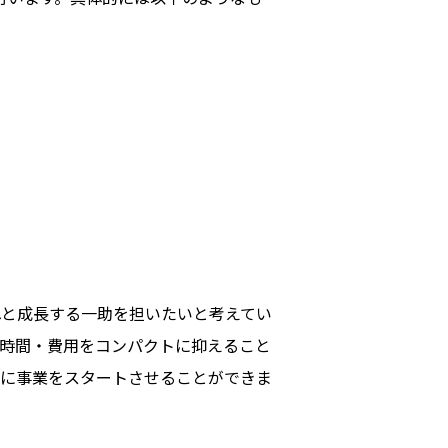
へと成長する一助を担いたいと考えてい
、時間・費用をコンパクトに抑えること
利に事業をスタートさせることができま