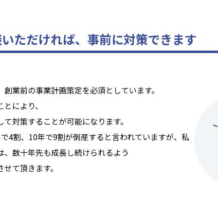
談いただければ、事前に対策できます
、創業前の事業計画策定を必須としています。
ことにより、
して対策することが可能になります。
で4割、10年で9割が倒産すると言われていますが、私
は、数十年先も成長し続けられるよう
させて頂きます。