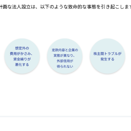
計画な法人設立は、以下のような致命的な事態を引き起こしま