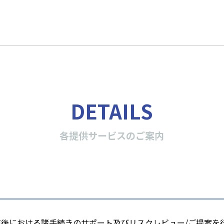
DETAILS
各提供サービスのご案内
前後における諸手続きのサポート及びリスクレビュー/ご提案を