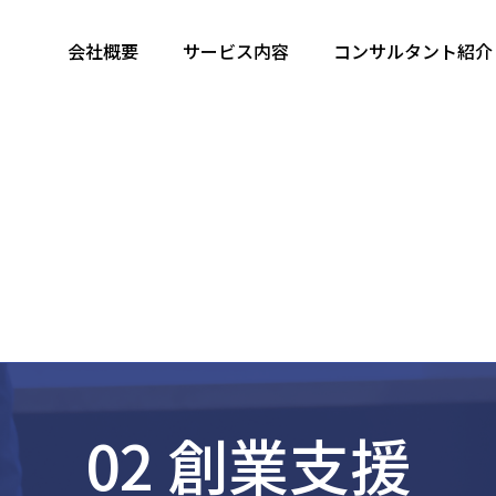
会社概要
サービス内容
コンサルタント紹介
02 創業支援