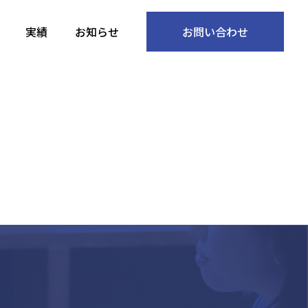
実績
お知らせ
お問い合わせ