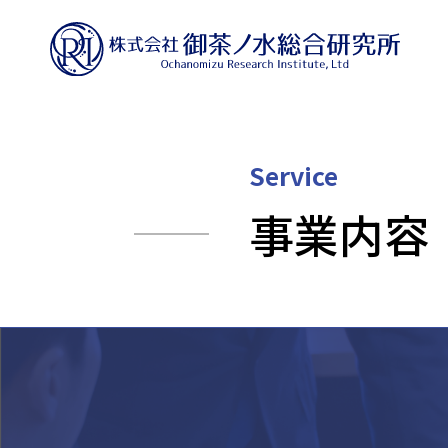
Service
事業内容