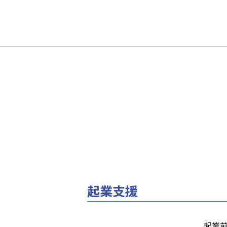
起業支援
起業