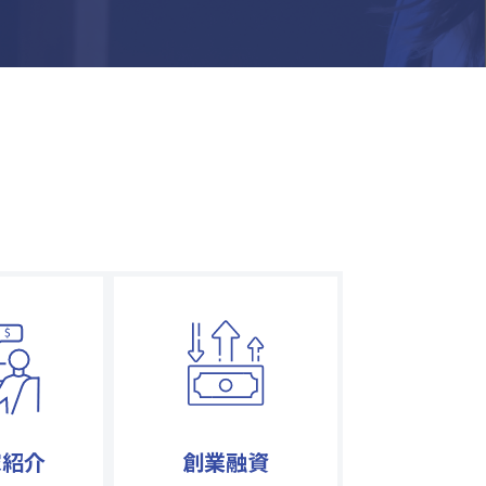
家紹介
創業融資