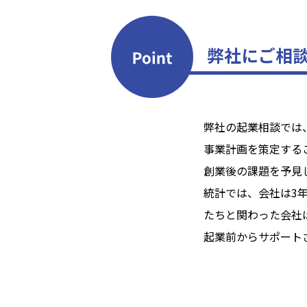
弊社にご相
弊社の起業相談では
事業計画を策定する
創業後の課題を予見
統計では、会社は3年
たちと関わった会社
起業前からサポート