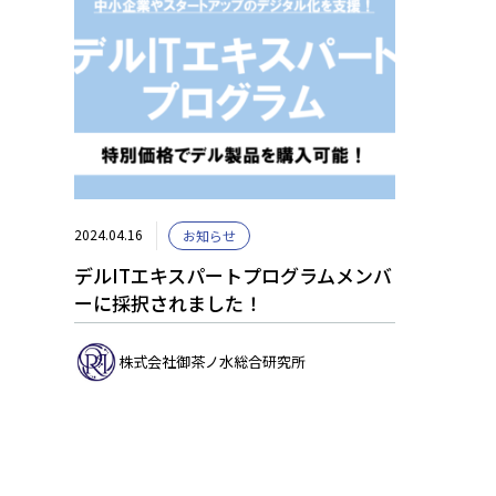
2024.04.16
お知らせ
デルITエキスパートプログラムメンバ
ーに採択されました！
株式会社御茶ノ水総合研究所