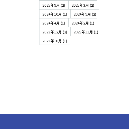
2025年9月
(2)
2025年3月
(2)
2024年10月
(1)
2024年9月
(2)
2024年4月
(1)
2024年2月
(1)
2023年12月
(2)
2023年11月
(1)
2023年10月
(1)