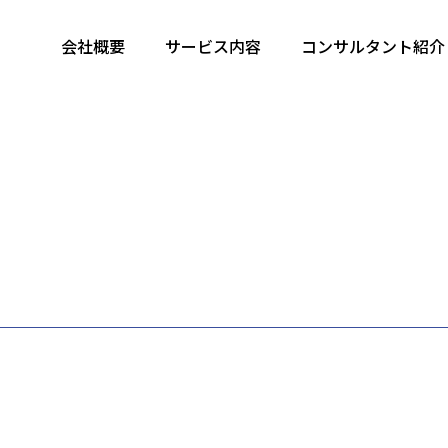
会社概要
サービス内容
コンサルタント紹介