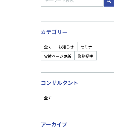
カテゴリー
全て
お知らせ
セミナー
実績ページ更新
業務提携
コンサルタント
全て
アーカイブ