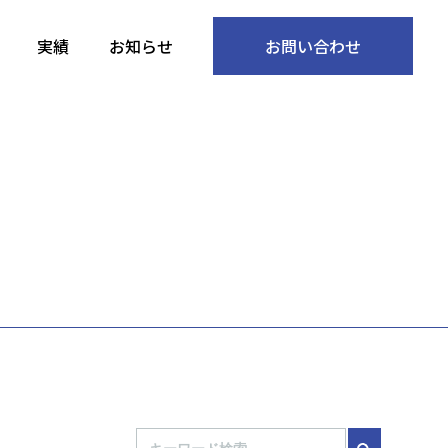
実績
お知らせ
お問い合わせ