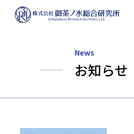
News
お知らせ