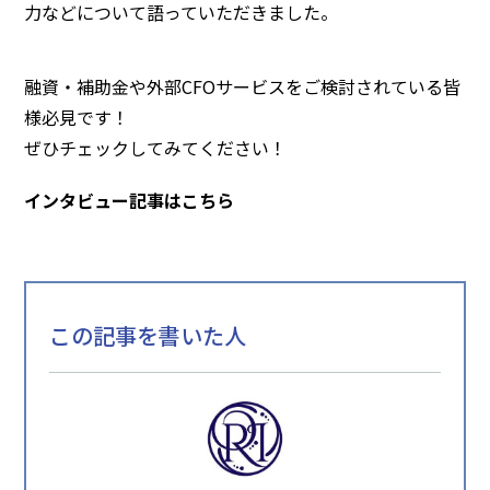
力などについて語っていただきました。
融資・補助金や外部CFOサービスをご検討されている皆
様必見です！
ぜひチェックしてみてください！
インタビュー記事はこちら
この記事を書いた人