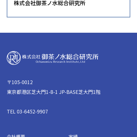
株式会社御茶ノ水総合研究所
〒105-0012
東京都港区芝大門1-8-1 JP-BASE芝大門1階
TEL 03-6452-9907
会社概要
実績