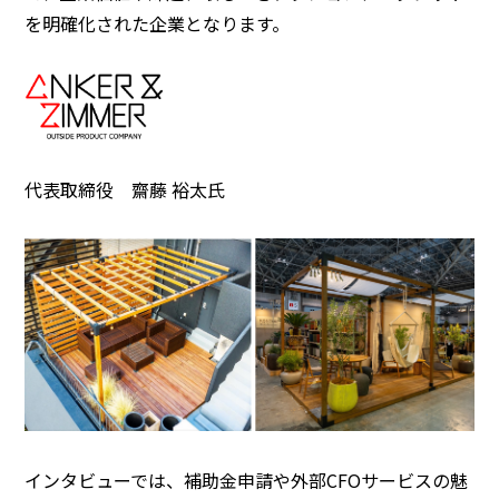
を明確化された企業となります。
代表取締役 齋藤 裕太氏
インタビューでは、補助金申請や外部CFOサービスの魅