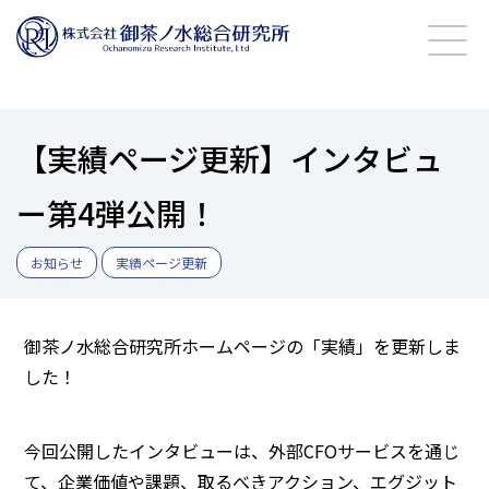
【実績ページ更新】インタビュ
ー第4弾公開！
お知らせ
実績ページ更新
御茶ノ水総合研究所ホームページの「実績」を更新しま
した！
今回公開したインタビューは、外部CFOサービスを通じ
て、企業価値や課題、取るべきアクション、エグジット