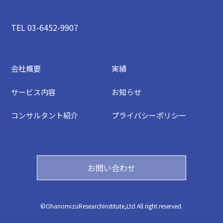
TEL 03-6452-9907
会社概要
実績
サービス内容
お知らせ
コンサルタント紹介
プライバシーポリシー
お問い合わせ
©︎OhanomizuResearchInstitute,Ltd All right reserved.