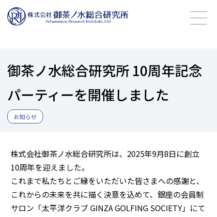
御茶ノ水総合研究所 10周年記念
パーティーを開催しました
お知らせ
株式会社御茶ノ水総合研究所は、2025年9月8日に創立
10周年を迎えました。
これまで私たちとご縁をいただいた皆さまへの感謝と、
これからの未来を共に描く決意を込めて、銀座の会員制
サロン「太平洋クラブ GINZA GOLFING SOCIETY」にて