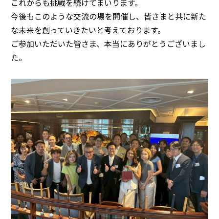
これからも挑戦を続けてまいります。
今後もこのような交流の場を開催し、皆さまと共に新た
な未来を創っていきたいと考えております。
ご参加いただいた皆さま、本当にありがとうございまし
た。