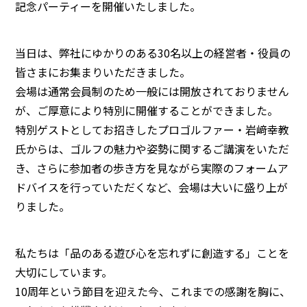
記念パーティーを開催いたしました。
当日は、弊社にゆかりのある30名以上の経営者・役員の
皆さまにお集まりいただきました。
会場は通常会員制のため一般には開放されておりません
が、ご厚意により特別に開催することができました。
特別ゲストとしてお招きしたプロゴルファー・岩﨑幸教
氏からは、ゴルフの魅力や姿勢に関するご講演をいただ
き、さらに参加者の歩き方を見ながら実際のフォームア
ドバイスを行っていただくなど、会場は大いに盛り上が
りました。
私たちは「品のある遊び心を忘れずに創造する」ことを
大切にしています。
10周年という節目を迎えた今、これまでの感謝を胸に、