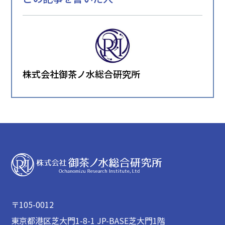
株式会社御茶ノ水総合研究所
〒105-0012
東京都港区芝大門1-8-1 JP-BASE芝大門1階