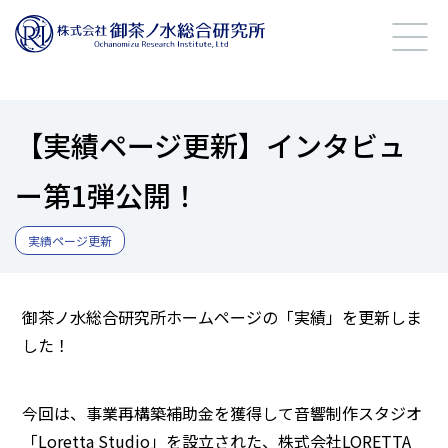
【実績ページ更新】インタビュ
ー第1弾公開！
実績ページ更新
御茶ノ水総合研究所ホームページの「実績」を更新しま
した！
今回は、事業再構築補助金を獲得して音響制作スタジオ
「Loretta Studio」を設立された、株式会社LORETTA