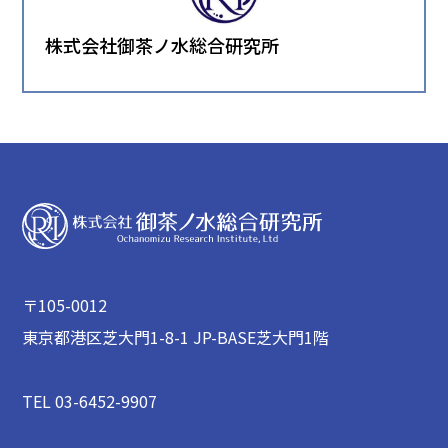
株式会社御茶ノ水総合研究所
〒105-0012
東京都港区芝大門1-8-1 JP-BASE芝大門1階
TEL 03-6452-9907