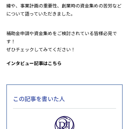
緯や、事業計画の重要性、創業時の資金集めの苦労など
について語っていただきました。
補助金申請や資金集めをご検討されている皆様必見で
す！
ぜひチェックしてみてください！
インタビュー記事はこちら
この記事を書いた人