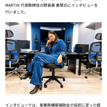
MARTIN 代表取締役の野長瀬 美慧氏にインタビューを
行いました。
インタビューでは、事業再構築補助金の採択に至った経